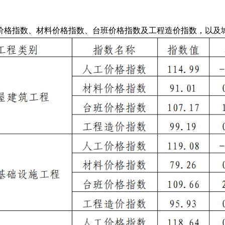
价格指数、材料价格指数、台班价格指数及
工程造价指数
，以及