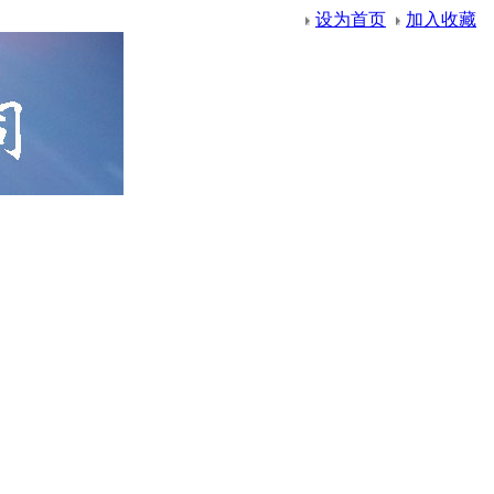
设为首页
加入收藏