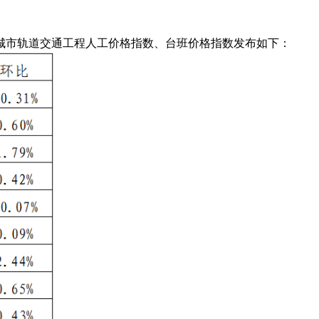
城市轨道交通工程人工价格指数、台班价格指数发布如下：