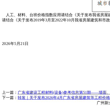
人工、材料、台班价格指数应用请结合《关于发布我省房屋建筑
请结合《关于发布2019年3月至2022年10月我省房屋建筑和
2026年5
月21
日
上一篇：
广东省建设工程材料(设备)参考信息第51期——墙
下一篇：
转发｜关于发布2026年4月广东省房屋建筑等工程价
广州新业