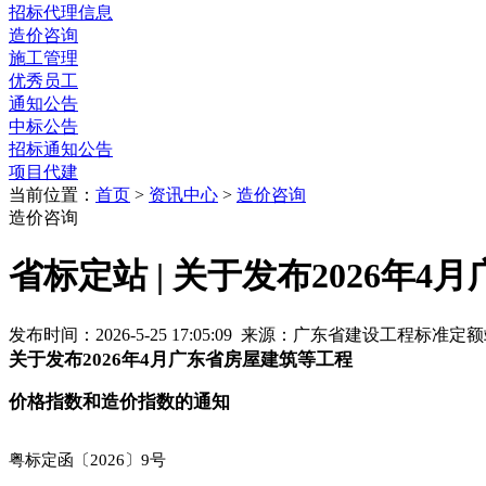
招标代理信息
造价咨询
施工管理
优秀员工
通知公告
中标公告
招标通知公告
项目代建
当前位置：
首页
>
资讯中心
>
造价咨询
造价咨询
省标定站 | 关于发布2026
发布时间：2026-5-25 17:05:09 来源：广东省建设工程标准
关于发布2026年4月广东省房屋建筑等工程
价格指数和造价指数的通知
粤标定函〔2026〕9号