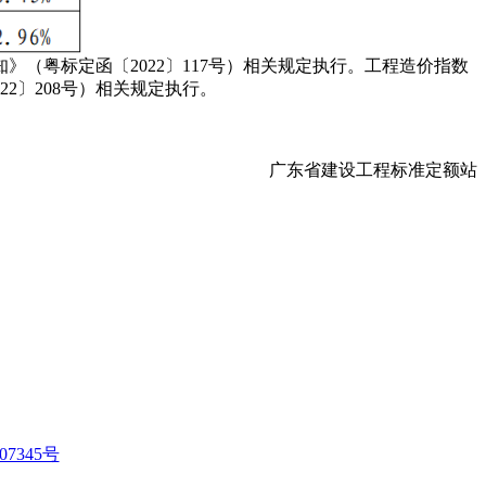
粤标定函〔2022〕117号）相关规定执行。工程造价指数
22〕208号）相关规定执行。
广东省建设工程标准定额站
07345号