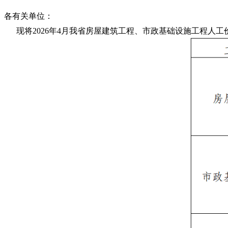
各有关单位：
现将2026年4月我省房屋建筑工程、市政基础设施工程人工