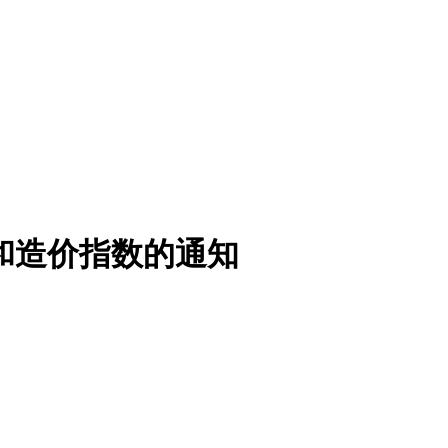
数和造价指数的通知