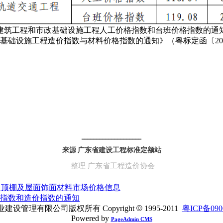
工程和市政基础设施工程人工价格指数和台班价格指数的通知》（
市政基础设施工程造价指数与材料价格指数的通知》（粤标定函〔20
━━━━━━━━━━━━━━━━━━━━
来源
广东省建设工程标准定额站
整理 广东省工程造价协会
面、顶棚及屋面饰面材料市场价格信息
格指数和造价指数的通知
建设管理有限公司版权所有 Copyright
©
1995-2011
粤ICP备090
Powered by
PageAdmin CMS