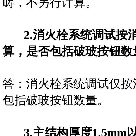
畴，不另行计算。
2.消火栓系统调试按消
算，是否包括破玻按钮数
答：消火栓系统调试仅按
包括破玻按钮数量。
3.主结构厚度1.5mm