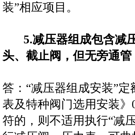
装”相应项目。
5.减压器组成包含减压
头、截止阀，但无旁通管
答：“减压器组成安装”
表及特种阀门选用安装》0
符的，则不适用执行“减