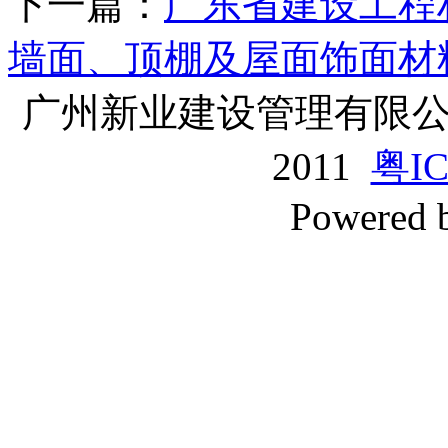
下一篇：
广东省建设工程材
墙面、顶棚及屋面饰面材
广州新业建设管理有限公司版
2011
粤IC
Powered 