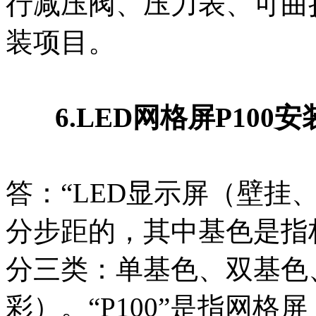
行减压阀、压力表、可曲
装项目。
6.LED网格屏P100
答：“LED显示屏（壁挂
分步距的，其中基色是指
分三类：单基色、双基色、
彩）。“P100”是指网格