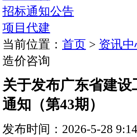
招标通知公告
项目代建
当前位置：
首页
>
资讯中
造价咨询
关于发布广东省建设
通知（第43期）
发布时间：2026-5-28 