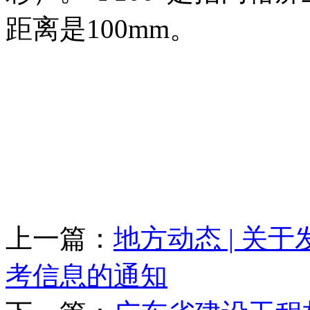
距离是100mm。
上一篇：
地方动态 | 关
考信息的通知