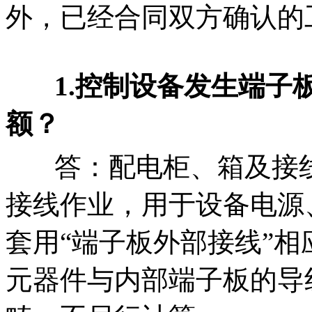
外，已经合同双方确认的
1.控制设备发生端子板
额？
答：配电柜、箱及接线
接线作业，用于设备电源
套用“端子板外部接线”
元器件与内部端子板的导