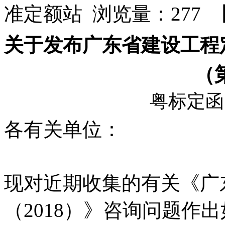
准定额站 浏览量：277 
关于发布广东省建设工程
（
粤标定函〔
各有关单位：
现对近期收集的有关《广
（2018）》咨询问题作