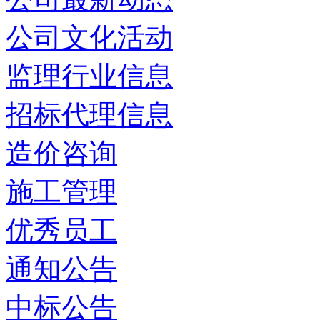
公司文化活动
监理行业信息
招标代理信息
造价咨询
施工管理
优秀员工
通知公告
中标公告