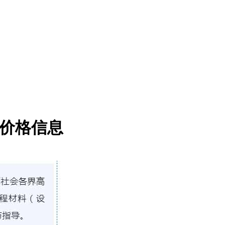
场价格信息