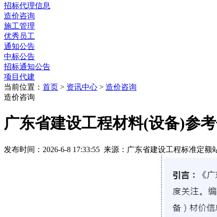
招标代理信息
造价咨询
施工管理
优秀员工
通知公告
中标公告
招标通知公告
项目代建
当前位置：
首页
>
资讯中心
>
造价咨询
造价咨询
广东省建设工程材料(设备)参
发布时间：2026-6-8 17:33:55 来源：广东省建设工程标准定