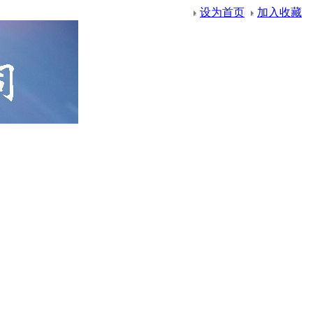
设为首页
加入收藏