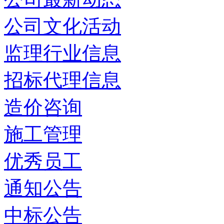
公司文化活动
监理行业信息
招标代理信息
造价咨询
施工管理
优秀员工
通知公告
中标公告