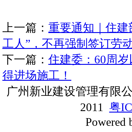
上一篇：
重要通知｜住建
工人”，不再强制签订劳
下一篇：
住建委：60周
得进场施工！
广州新业建设管理有限公司版
2011
粤IC
Powered 