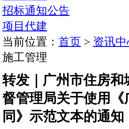
招标通知公告
项目代建
当前位置：
首页
>
资讯中
施工管理
转发｜广州市住房和
督管理局关于使用《
同》示范文本的通知