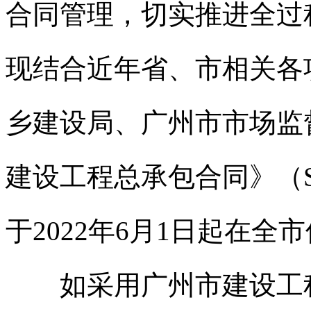
合同管理，切实推进全过
现结合近年省、市相关各
乡建设局、广州市市场监
建设工程总承包合同》（SF-
于2022年6月1日起在全
如采用广州市建设工程