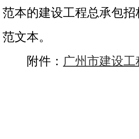
范本的建设工程总承包招
范文本。
附件：
广州市建设工