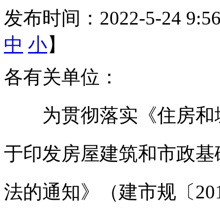
发布时间：2022-5-24 9:
中
小
】
各有关单位：
为贯彻落实《住房和城
于印发房屋建筑和市政基
法的通知》（建市规〔20