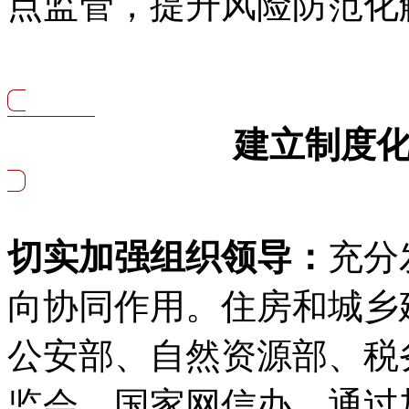
点监管，提升风险防范化
建立制度
切实加强组织领导：
充分
向协同作用。住房和城乡
公安部、自然资源部、税
监会、国家网信办，通过