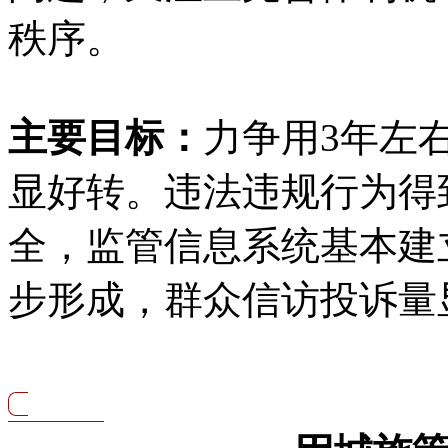
秩序。
主要目标：
力争用3年左
显好转。违法违规行为得
全，监管信息系统基本建
步形成，群众信访投诉量