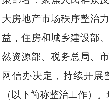
大房地产市场秩序整治
益，住房和城乡建设部
然资源部、税务总局、
网信办决定，持续开展
（以下简称整治工作）。