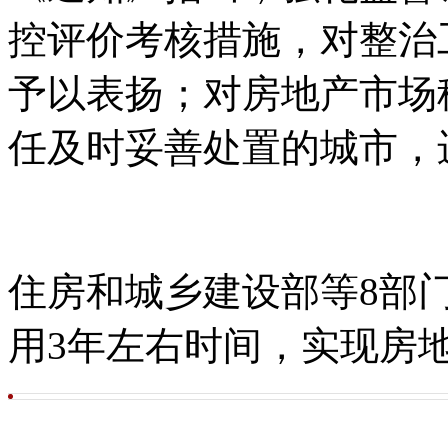
控评价考核措施，对整治
予以表扬；对房地产市场
任及时妥善处置的城市，
住房和城乡建设部等8部
用3年左右时间，实现房