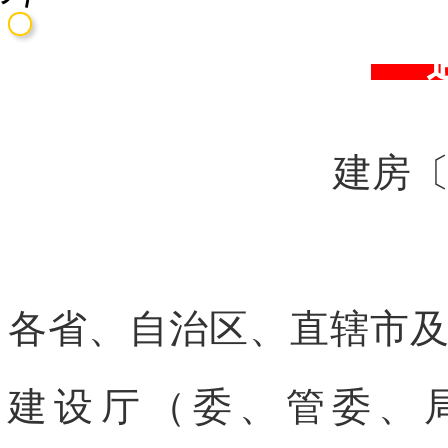
建房
各省、自治区、直辖市
建设厅（委、管委、