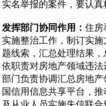
实名举报的案件，要认真
发挥部门协同作用：
住房
实施整治工作，制订实施
题线索，汇总处理结果，
依职责对房地产领域违法
部门负责协调汇总房地产
国信用信息共享平台，推
及从业人员实施失信联合