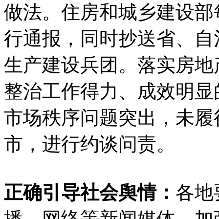
做法。住房和城乡建设部
行通报，同时抄送省、自
生产建设兵团。落实房地
整治工作得力、成效明显
市场秩序问题突出，未履
市，进行约谈问责。
正确引导社会舆情：
各地
播、网络等新闻媒体，加