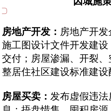
因城施
房地产开发：
房地产开发
施工图设计文件开发建设
交付；房屋渗漏、开裂、
整居住社区建设标准建设
房屋买卖：
发布虚假违法
息；捂盘惜售，囤积房源