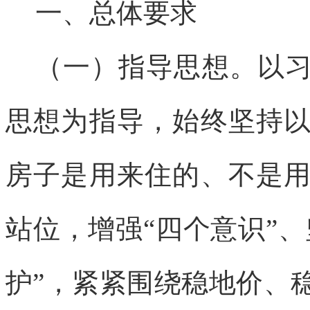
一、总体要求
（一）指导思想。以
思想为指导，始终坚持
房子是用来住的、不是
站位，增强
“四个意识”
护”，紧紧围绕稳地价、