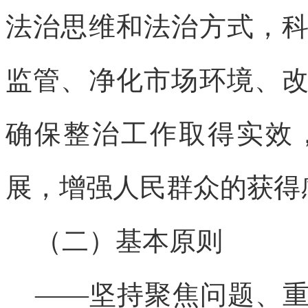
法治思维和法治方式，
监管、净化市场环境、
确保整治工作取得实效
展，增强人民群众的获得
（二）基本原则
——坚持聚焦问题、