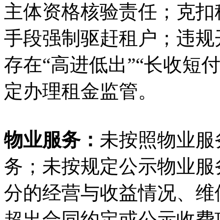
主体资格核验责任；克扣
手段强制驱赶租户；违规
存在“高进低出”“长收短
定办理租金监管。
物业服务：
未按照物业服
务；未按规定公示物业服
分的经营与收益情况、维
超出合同约定或公示收费