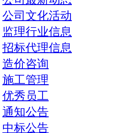
公司文化活动
监理行业信息
招标代理信息
造价咨询
施工管理
优秀员工
通知公告
中标公告