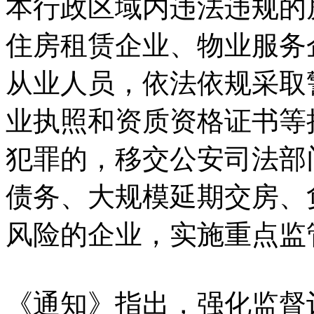
本行政区域内违法违规的
住房租赁企业、物业服务
从业人员，依法依规采取
业执照和资质资格证书等
犯罪的，移交公安司法部
债务、大规模延期交房、
风险的企业，实施重点监
《通知》指出，强化监督