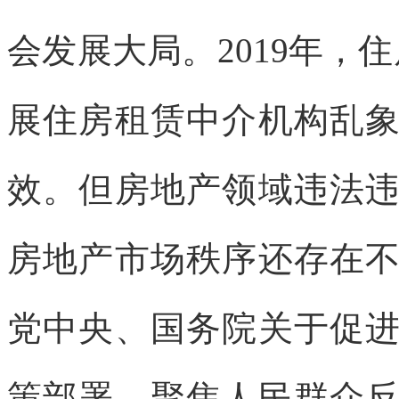
会发展大局。
2019年
展住房租赁中介机构乱
效。但房地产领域违法
房地产市场秩序还存在
党中央、国务院关于促
策部署，聚焦人民群众