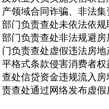
产领域合同诈骗、非法集
部门负责查处未依法依规
部门负责查处非法规避房
门负责查处虚假违法房地
平格式条款侵害消费者权
查处信贷资金违规流入房
责查处通过网络发布虚假