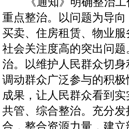
《通知》明确整治工作
重点整治。以问题为导向
买卖、住房租赁、物业服
社会关注度高的突出问题
治。以维护人民群众切身
调动群众广泛参与的积极
成果，让人民群众看到实
共管、综合整治。充分发
合，整合资源力量，建立