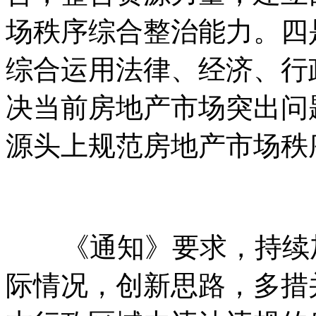
场秩序综合整治能力。四
综合运用法律、经济、行
决当前房地产市场突出问
源头上规范房地产市场秩
《通知》要求，持续加
际情况，创新思路，多措