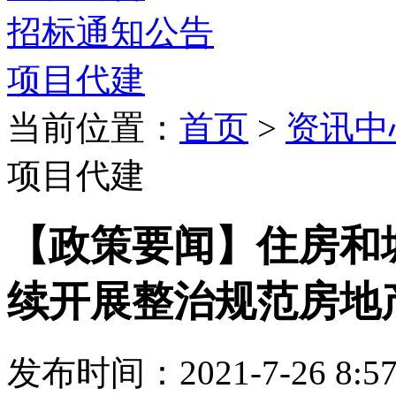
招标通知公告
项目代建
当前位置：
首页
>
资讯中
项目代建
【政策要闻】住房和
续开展整治规范房地
发布时间：2021-7-26 8: