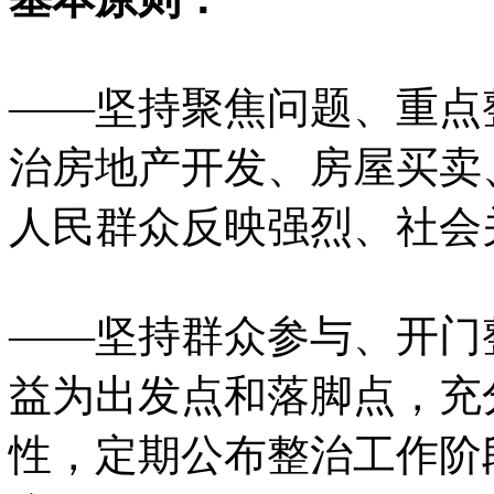
——坚持聚焦问题、重点
治房地产开发、房屋买卖
人民群众反映强烈、社会
——坚持群众参与、开门
益为出发点和落脚点，充
性，定期公布整治工作阶