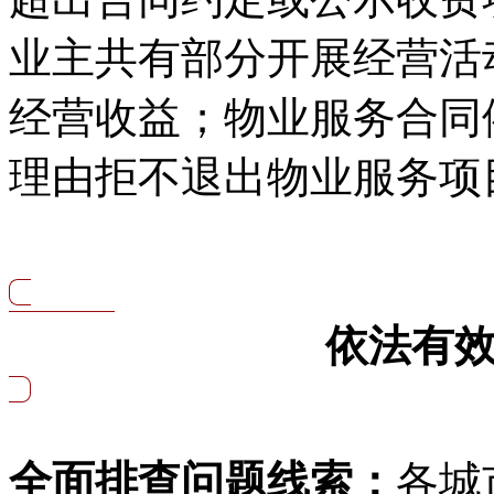
业主共有部分开展经营活
经营收益；物业服务合同
理由拒不退出物业服务项
依法有
全面排查问题线索：
各城