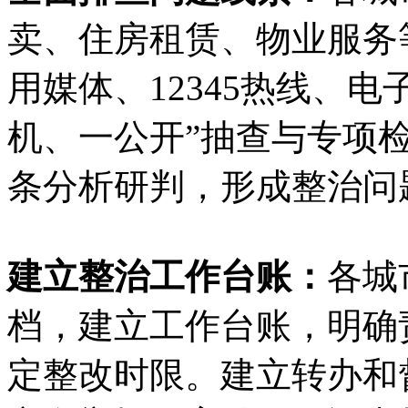
卖、住房租赁、物业服务
用媒体、12345热线、
机、一公开”抽查与专项
条分析研判，形成整治问
建立整治工作台账：
各城
档，建立工作台账，明确
定整改时限。建立转办和