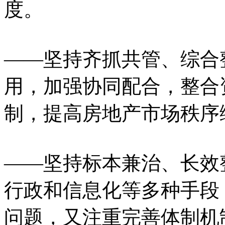
度。
——坚持齐抓共管、综合
用，加强协同配合，整合
制，提高房地产市场秩序
——坚持标本兼治、长效
行政和信息化等多种手段
问题，又注重完善体制机