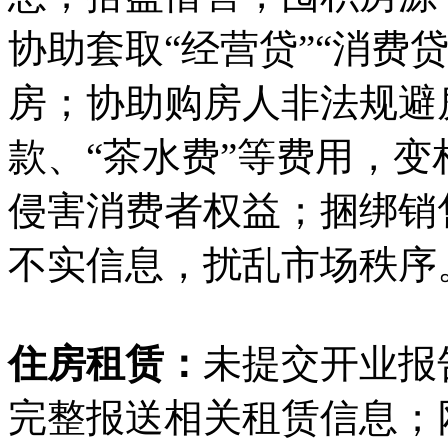
协助套取“经营贷”“消费
房；协助购房人非法规避
款、“茶水费”等费用，
侵害消费者权益；捆绑销
不实信息，扰乱市场秩序
住房租赁：
未提交开业报
完整报送相关租赁信息；