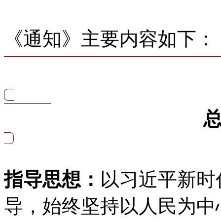
《通知》主要内容如下：
指导思想：
以习近平新时
导，始终坚持以人民为中