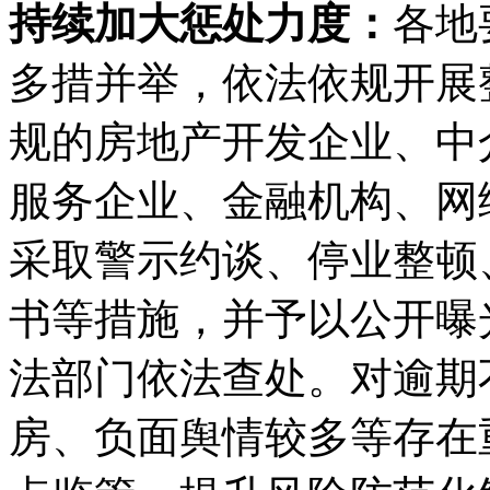
持续加大惩处力度：
各地
多措并举，依法依规开展
规的房地产开发企业、中
服务企业、金融机构、网
采取警示约谈、停业整顿
书等措施，并予以公开曝
法部门依法查处。对逾期
房、负面舆情较多等存在