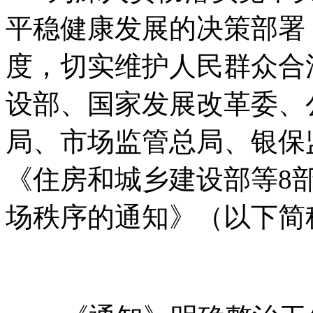
平稳健康发展的决策部署
度，切实维护人民群众合
设部、国家发展改革委、
局、市场监管总局、银保
《住房和城乡建设部等8
场秩序的通知》（以下简