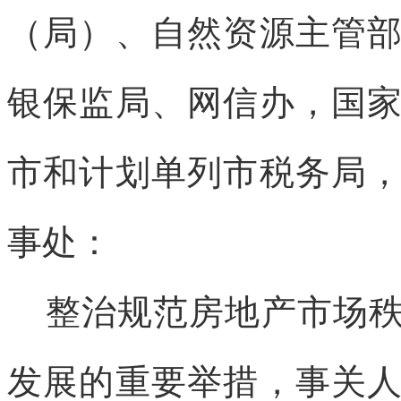
（局）、自然资源主管
银保监局、网信办，国
市和计划单列市税务局
事处：
整治规范房地产市场
发展的重要举措，事关