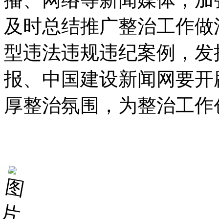
及时总结推广整治工作做
型违法违规违纪案例，发
报、中国建设新闻网要开
厚整治氛围，为整治工作