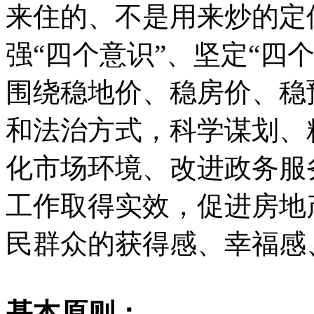
来住的、不是用来炒的定
强“四个意识”、坚定“四
围绕稳地价、稳房价、稳
和法治方式，科学谋划、
化市场环境、改进政务服
工作取得实效，促进房地
民群众的获得感、幸福感
基本原则：