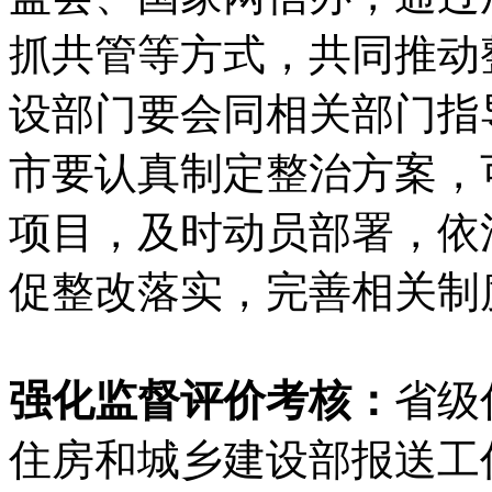
抓共管等方式，共同推动
设部门要会同相关部门指
市要认真制定整治方案，
项目，及时动员部署，依
促整改落实，完善相关制
强化监督评价考核：
省级
住房和城乡建设部报送工