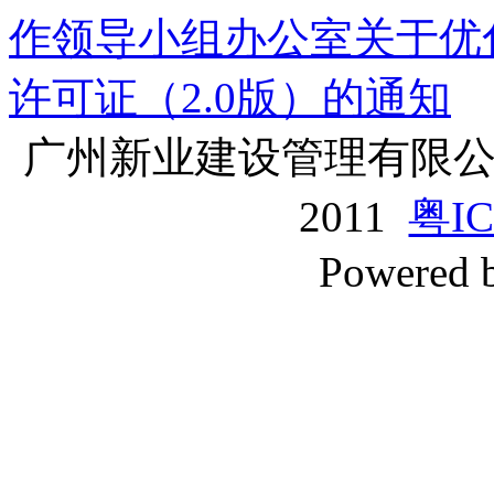
作领导小组办公室关于优
许可证（2.0版）的通知
广州新业建设管理有限公司版
2011
粤IC
Powered 