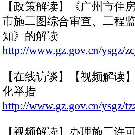
【政策解读】《广州市住
市施工图综合审查、工程
知》的解读
http://www.gz.gov.cn/ysgz/z
【在线访谈】【视频解读】
化举措
http://www.gz.gov.cn/ysgz/tz
【视频解读】办理施工许