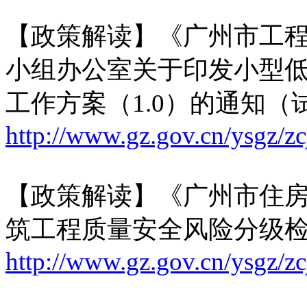
【政策解读】《广州市工
小组办公室关于印发小型
工作方案（1.0）的通知（
http://www.gz.gov.cn/ysgz/z
【政策解读】《广州市住
筑工程质量安全风险分级
http://www.gz.gov.cn/ysgz/z