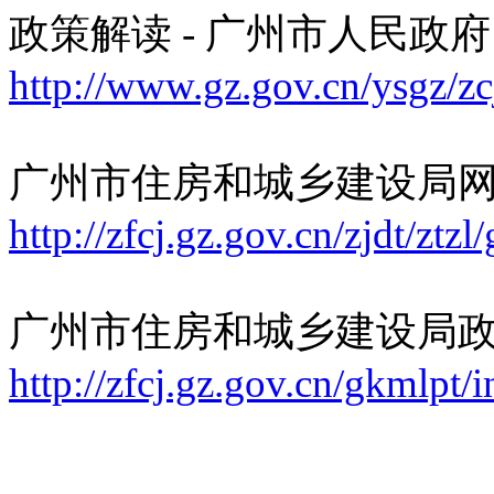
政策解读 - 广州市人民政
http://www.gz.gov.cn/ysgz/zc
广州市住房和城乡建设局
http://zfcj.gz.gov.cn/zjdt/zt
广州市住房和城乡建设局
http://zfcj.gz.gov.cn/gkmlpt