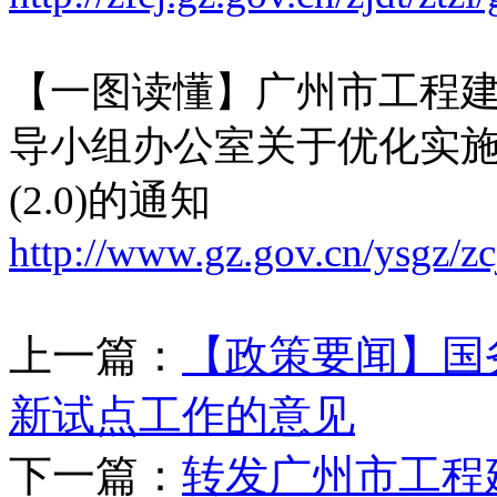
【一图读懂】广州市工程
导小组办公室关于优化实
(2.0)的通知
http://www.gz.gov.cn/ysgz/zc
上一篇：
【政策要闻】国
新试点工作的意见
下一篇：
转发广州市工程