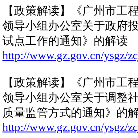
【政策解读】《广州市工
领导小组办公室关于政府
试点工作的通知》的解读
http://www.gz.gov.cn/ysgz/z
【政策解读】《广州市工
领导小组办公室关于调整
质量监管方式的通知》的
http://www.gz.gov.cn/ysgz/z