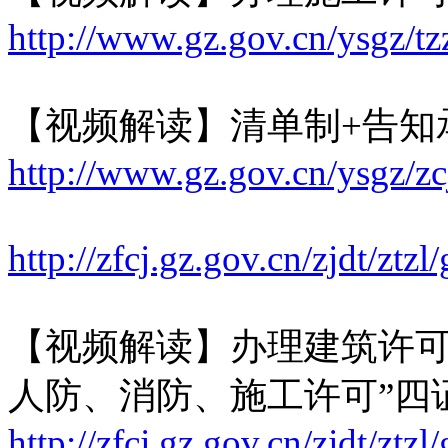
http://www.gz.gov.cn/ysgz/tz
【视频解读】清单制+告知
http://www.gz.gov.cn/ysgz/z
http://zfcj.gz.gov.cn/zjdt/z
【视频解读】办理建筑许可
人防、消防、施工许可”四
http://zfcj.gz.gov.cn/zjdt/z