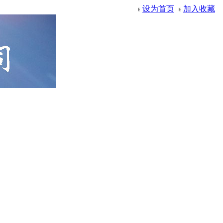
设为首页
加入收藏