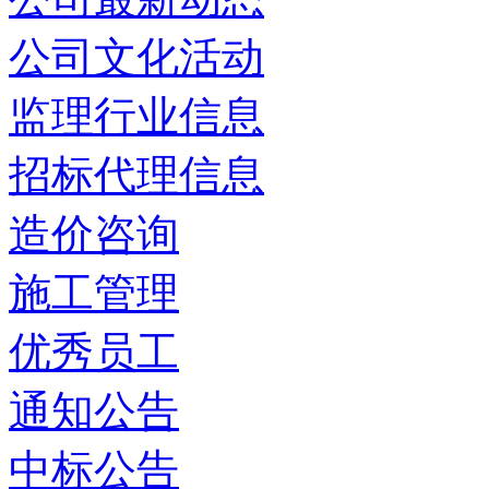
公司文化活动
监理行业信息
招标代理信息
造价咨询
施工管理
优秀员工
通知公告
中标公告