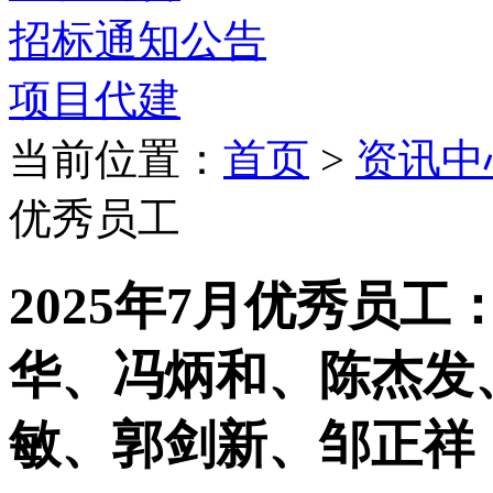
招标通知公告
项目代建
当前位置：
首页
>
资讯中
优秀员工
2025年7月优秀员
华、冯炳和、陈杰发
敏、郭剑新、邹正祥