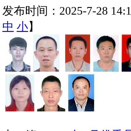
发布时间：2025-7-28 14
中
小
】