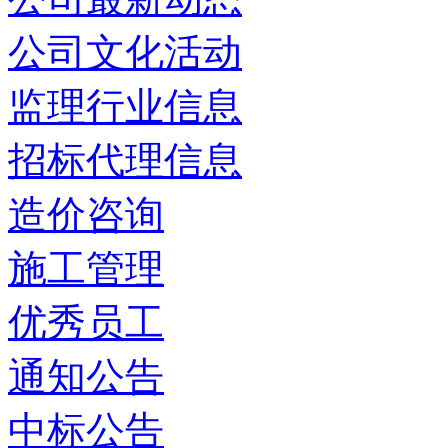
公司文化活动
监理行业信息
招标代理信息
造价咨询
施工管理
优秀员工
通知公告
中标公告