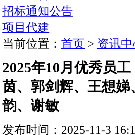
招标通知公告
项目代建
当前位置：
首页
>
资讯中
2025年10月优秀
茵、郭剑辉、王想娣
韵、谢敏
发布时间：2025-11-3 16