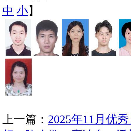
中
小
】
上一篇：
2025年11月