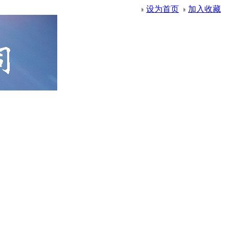
设为首页
加入收藏