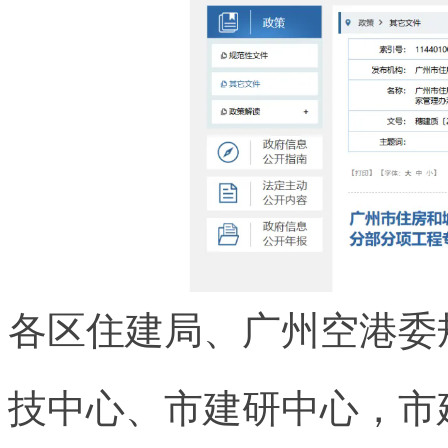
各区住建局、广州空港委
技中心、市建研中心，市