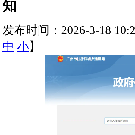
知
发布时间：2026-3-18 10
中
小
】