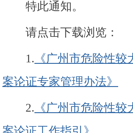
特此通知。
请点击下载浏览：
1.
《广州市危险性较
案论证专家管理办法》
2.
《广州市危险性较
案论证工作指引》