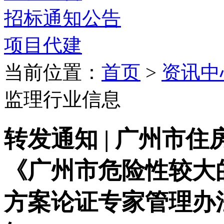
招标通知公告
项目代建
当前位置：
首页
>
资讯中
监理行业信息
转发通知 | 广州市
《广州市危险性较大
方案论证专家管理办