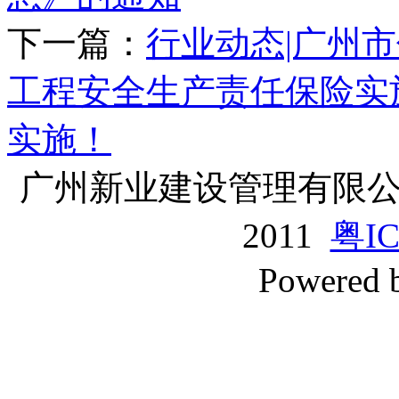
下一篇：
行业动态|广州
工程安全生产责任保险实
实施！
广州新业建设管理有限公司版
2011
粤IC
Powered 