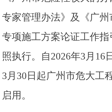
专家管理办法》及《广州
专项施工方案论证工作指
照执行。自2026年3月1
3月30日起广州市危大
启用。