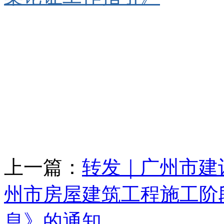
上一篇：
转发｜广州市建
州市房屋建筑工程施工阶
息》的通知