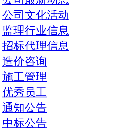
公司文化活动
监理行业信息
招标代理信息
造价咨询
施工管理
优秀员工
通知公告
中标公告