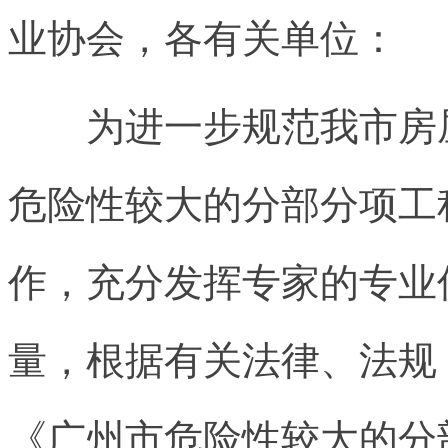
业协会，各有关单位：
为进一步规范我市房屋
危险性较大的分部分项工
作，充分发挥专家的专业
量，根据有关法律、法规
《广州市危险性较大的分