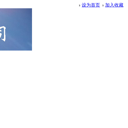
设为首页
加入收藏