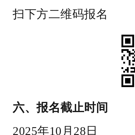
扫下方二维码报名
六、
报名截止时间
2025年10月28日