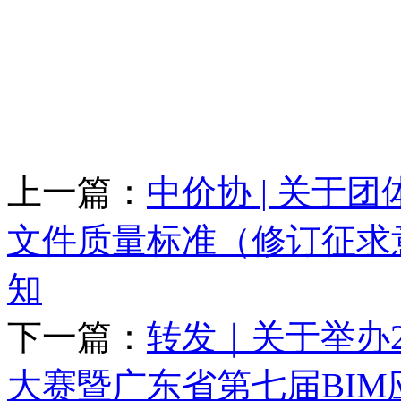
上一篇：
中价协 | 关于
文件质量标准（修订征求
知
下一篇：
转发｜关于举办2
大赛暨广东省第七届BI