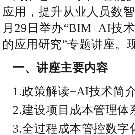
应用，提升从业人员数智化
月29日举办“BIM+A
的应用研究”专题讲座。
‌一、讲座主要内容
1.
政策解读
+AI技术简
2.
建设项目成本管理体
3.
全过程成本管控数字