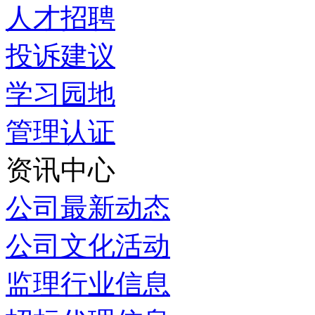
人才招聘
投诉建议
学习园地
管理认证
资讯中心
公司最新动态
公司文化活动
监理行业信息