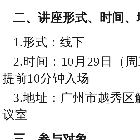
二、讲座形式、时间、
1.
形式：线下
2.
时间：
10
月
29
日（周
提前
10分钟入场
3.
地址：广州市越秀区
议室
三、参与对象