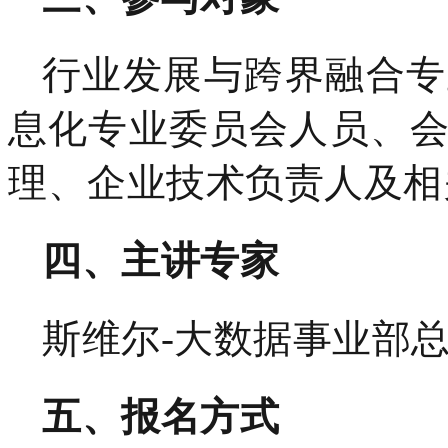
行业发展与跨界融合专
息化专业委员会人员、
理、企业技术负责人及相
四、主讲专家
斯维尔
-大数据事业部总
五、
报名方式