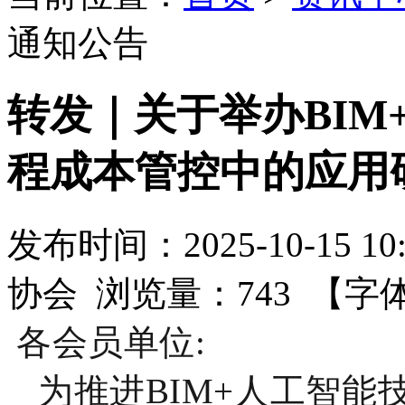
通知公告
转发｜关于举办BIM
程成本管控中的应用
发布时间：2025-10-15 
协会 浏览量：743 【字
各会员单位
:
为推进
BIM+人工智