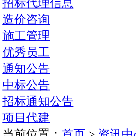
招标代理信息
造价咨询
施工管理
优秀员工
通知公告
中标公告
招标通知公告
项目代建
当前位置：
首页
>
资讯中