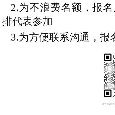
2.
为不浪费名额，报名
排代表参加
3.
为方便联系沟通，报