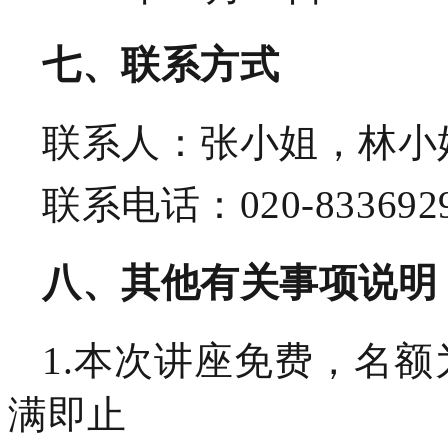
七、
联系方式
联系人：张小姐，林小
联系电话：
020-833692
八、
其他有关事项说明
1.
本次讲座免费，名额
满即止