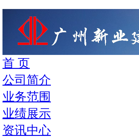
首 页
公司简介
业务范围
业绩展示
资讯中心