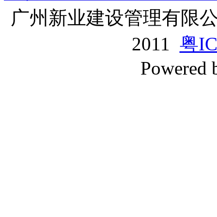
广州新业建设管理有限公司版
2011
粤IC
Powered 