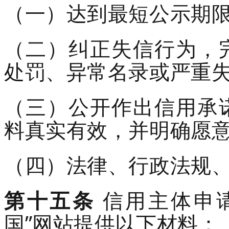
（一）达到最短公示期
（二）纠正失信行为，
处罚
、异常名录或严重
（三）公开作出信用承
料真实有效，并明确愿
（四）法律、行政法规
第十五条
信用主体申
国”网站提供以下材料：