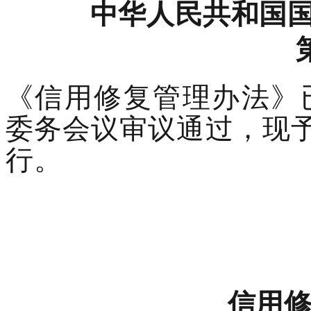
中华人民共和国
《信用修复管理办法》
委务会议审议通过，现
行。
信用