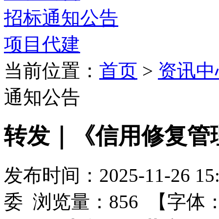
招标通知公告
项目代建
当前位置：
首页
>
资讯中
通知公告
转发｜《信用修复管理
发布时间：2025-11-26 
委 浏览量：856 【字体