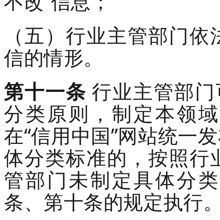
不改”信息；
（五）行业主管部门依
信的情形。
第十一条
行业主管部门
分类原则，制定本领域
在“信用中国”网站统一
体分类标准的，按照行
管部门未制定具体分类
条、第十条的规定执行