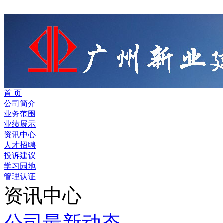
首 页
公司简介
业务范围
业绩展示
资讯中心
人才招聘
投诉建议
学习园地
管理认证
资讯中心
公司最新动态