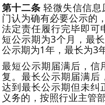
第十二条
轻微失信信息
门认为确有必要公示的
法
定责任履行完毕即可
短公示期为
3
个月，最
公示期为
1
年，最长为
3
最短公示期届满后，信
复。最长公示期届满后
达到最长公示期但未纠
义务的，按照行业主管