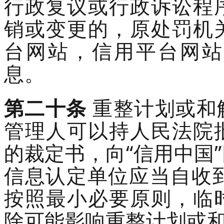
行政复议或行政诉讼程
销或变更
的
，
原处罚机
台网站
，
信用平台网站
息。
第二十条
重整计划或和
管理人可以持人民法院
的裁定书，向
“信用中国
信息认定单位应当自收
按照最小必要原则，临
除可能影响重整计划或