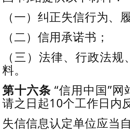
（一）纠正失信行为、
（二）信用承诺书；
（三）法律、行政法规
料。
第十六条
“信用中国”
请之日起
10
个工作日内
失信信息认定单位应当