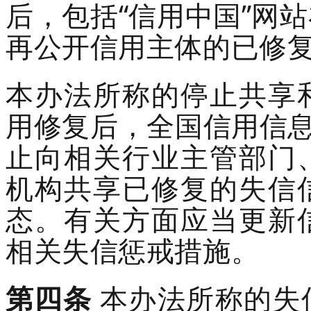
后，包括
“信用中国”网
再公开信用主体的已修
本办法所称的
停止
共享
用修复后，
全国信用信
止向相关行业主管部门
机构共享
已修复的
失信
态。有关方面应当更新
相关失信惩戒措施。
第四条
本办法所称的失