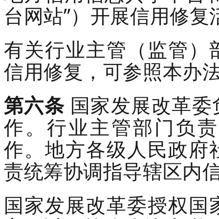
台网站”）开展信用修复
有关行业主管（监管）
信用修复，可参照本办
第六条
国家发展改革委
作。行业主管部门负责
作
。
地方各级人民政府
责统筹协调指导辖区内
国家发展改革委授权国