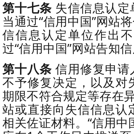
第十七条
失信信息认定
当通过
“信用中国”网站
将
信信息认定单位作出不
过
“信用中国”网站告知
第十八条
信用修复申请
不予修复决定，以及对
期限不符合规定等存在
站或直接向失信信息认
相关佐证材料
。
“信用中