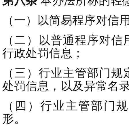
（一）以简易程序对信
（二）以普通程序对信
行政处罚信息；
（三）行业主管部门规
处罚信息，以及异常名
（四）行业主管部门规
形。