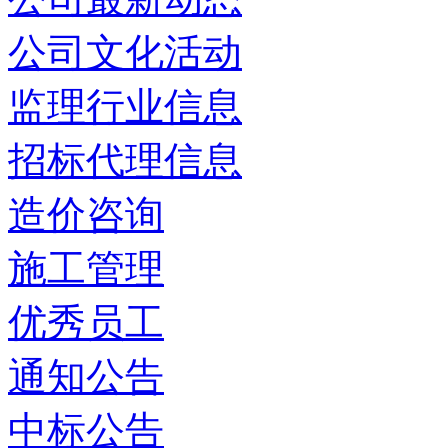
公司文化活动
监理行业信息
招标代理信息
造价咨询
施工管理
优秀员工
通知公告
中标公告