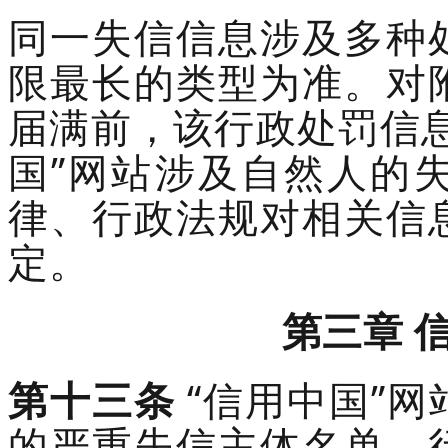
同一失信信息涉及多种
限最长的类型为准。
对
届满前，
该行政处罚信
国”网站
涉及自然人的
律、行政法规对相关信
定。
第
三
章
第十三条
“信用中国”
的严重失信主体名单、