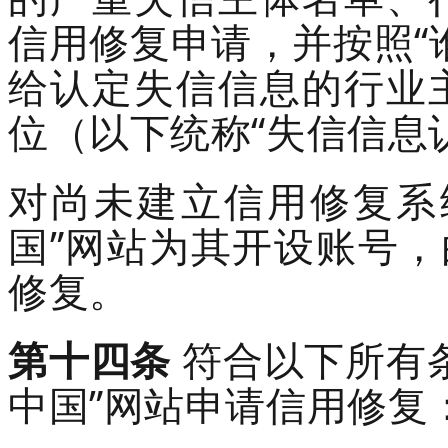
信用修复申请，并按照
给认定失信信息的行业
位（以下统称
“失信信
对尚未建立信用修复系
国”网站为其开设账号，
修复。
第十四条
符合以下所有
中国”网站申请信用修复