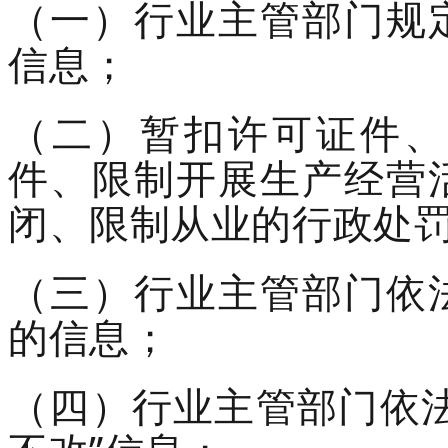
（一）行业主管部门规
信息；
（二）暂扣许可证件、
件、限制开展生产经营
闭、限制从业的行政处
（三）行业主管部门依
的信息；
（四）行业主管部门依