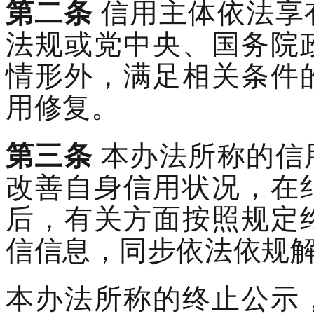
第二条
信用主体依法享
法规
或
党中央、国务院
情形外，
满足相关条件
用修复。
第三条
本办法所称的信
改善自身信用状况，在
后，
有关方面按照规定
信信息，同步依法依规
本办法所称的终止公示