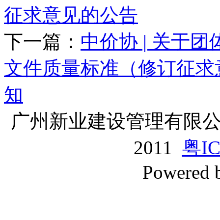
征求意见的公告
下一篇：
中价协 | 关于
文件质量标准（修订征求
知
广州新业建设管理有限公司版
2011
粤IC
Powered 