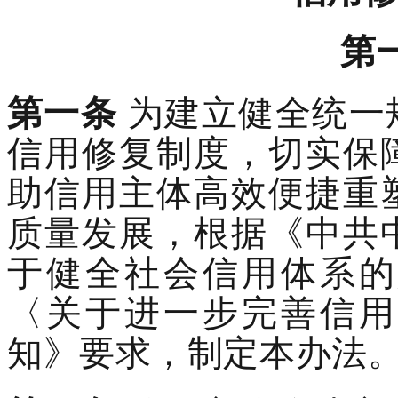
第
第一条
为建立健全统一
信用修复制度，切实保
助信用主体高效便捷重
质量发展，根据《中共
于健全社会信用体系的
〈
关于进一步完善信用
知》要求，
制定
本办法