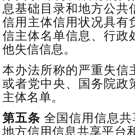
息基础目录和地方公共
信用主体信用状况具有
信主体名单信息、行政
他失信信息。
本办法所称的严重失信
或者党中央、国务院政
主体名单。
第五条
全国信用信息共
地方信用信息共享平台