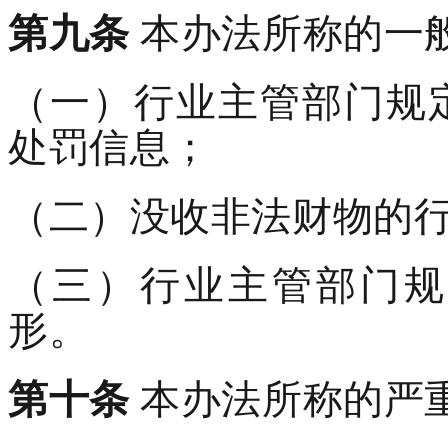
第九条
本办法所称的一
（一）行业主管部门规
处罚信息；
（二）没收非法财物的
（三）行业主管部门规
形。
第十条
本办法所称的严