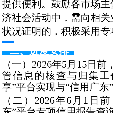
提供便利。鼓励各市场主
济社会活动中，需向相关
状况证明的，积极采用专
二、进度安排
（一）2026年5月15
管信息的核查与归集工
享”平台实现与“信用广东
（二）2026年6月1
东”平台专项信用报告查