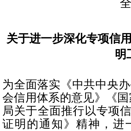
关于进一步深化专项信
明
为全面落实《中共中央办
会信用体系的意见》《国
局关于全面推行以专项
证明的通知》精神，进