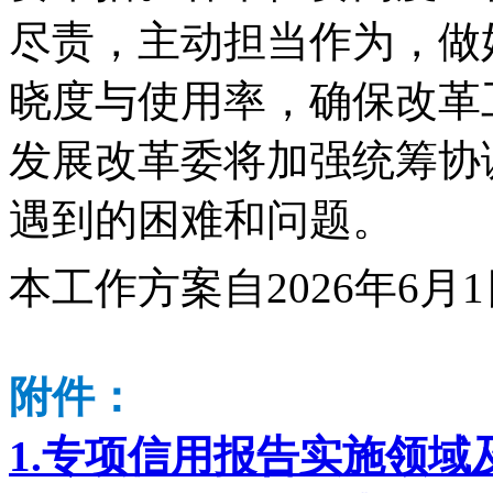
尽责，主动担当作为，做
晓度与使用率，确保改革
发展改革委将加强统筹协
遇到的困难和问题。
本工作方案自2026年6月
附件：
1.专项信用报告实施领域及