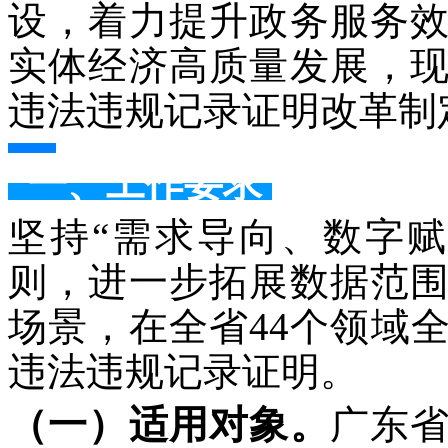
设，着力提升政务服务
实体经济高质量发展，
违法违规记录证明改革制
一、工作要求
坚持“需求导向、数字
则，进一步拓展数据范
场景，在全省44个领域
违法违规记录证明。
（一）适用对象。
广东