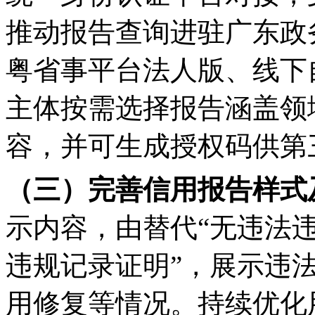
推动报告查询进驻广东政
粤省事平台法人版、线下
主体按需选择报告涵盖领
容，并可生成授权码供第
（三）完善信用报
告样式
示内容，由替代“无违法违
违规记录证明”，展示违
用修复等情况。持续优化