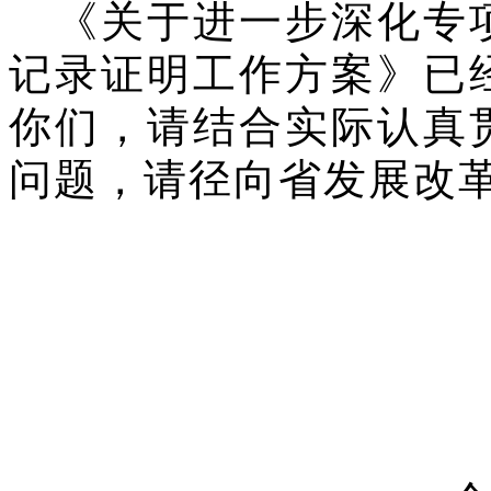
《关于进一步深化专项
记录证明工作方案》已
你们，请结合实际认真
问题，请径向省发展改