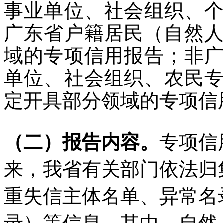
事业单位、社会组织、
广东省户籍居民（自然人
域的专项信用报告；非
单位、社会组织、农民
定开具部分领域的专项信
（二）报告内容。
专项信
来，我省有关部门依法归
重失信主体名单、异常名
录）等信息。其中，自然