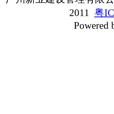
2011
粤IC
Powered 