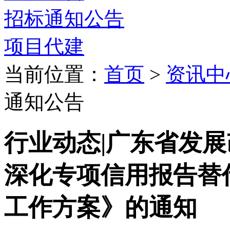
招标通知公告
项目代建
当前位置：
首页
>
资讯中
通知公告
行业动态|广东省发
深化专项信用报告替
工作方案》的通知