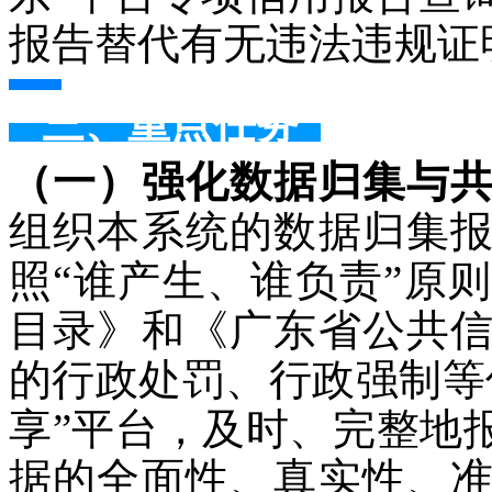
报告替代有无违法违规证
三、重点任务
（一）强化数据归集与
组织本系统的数据归集
照“谁产生、谁负责”原
目录》和《广东省公共
的行政处罚、行政强制等
享”平台，及时、完整地
据的全面性、真实性、