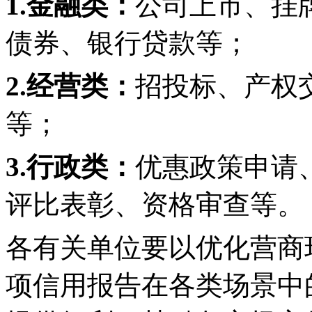
1.金融类：
公司上市、挂
债券、银行贷款等；
2.经营类：
招投标、产权
等；
3.行政类：
优惠政策申请
评比表彰、资格审查等。
各有关单位要以优化营商
项信用报告在各类场景中