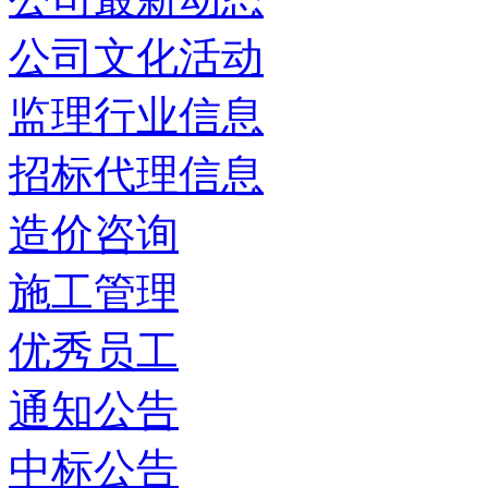
公司文化活动
监理行业信息
招标代理信息
造价咨询
施工管理
优秀员工
通知公告
中标公告