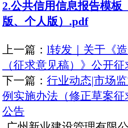
2.公共信用信息报告模
版、个人版）.pdf
上一篇：
l转发｜关于《
（征求意见稿）》公开征
下一篇：
行业动态|市场
例实施办法（修正草案征
公告
广州新业建设管理有限公司版