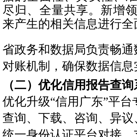
尽归、全量共享。新增领
来产生的相关信息进行全
省政务和数据局负责畅通
对账机制，确保数据信息
（二）优化信用报告查询
优化升级“信用广东”平
查询、下载、咨询、异议
统一身份认证平台对接，