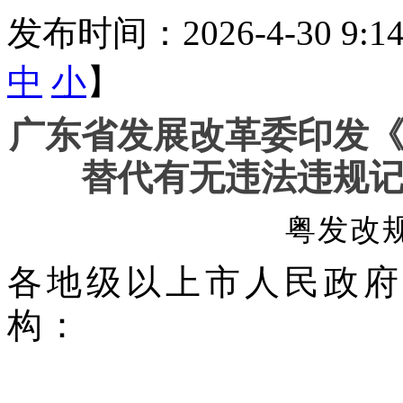
发布时间：2026-4-30 9:
中
小
】
广东省发展改革委印发
替代有无违法违规
粤发改规
各地级以上市人民政府
构
：