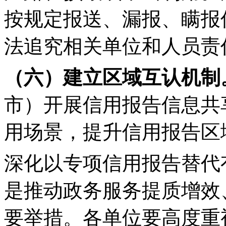
按规定报送、漏报、瞒报
法追究相关单位和人员责
（六）建立区域互认机制
市）开展信用报告信息共
用场景，提升信用报告区
深化以专项信用报告替代
是推动政务服务提质增效
要举措。各单位要高度重