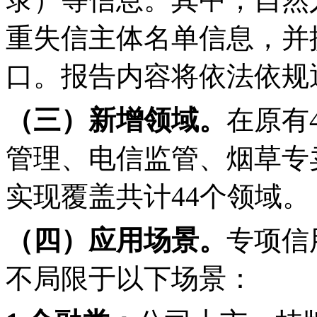
重失信主体名单信息，并
口。报告内容将依法依规
（三）新增领域。
在原有
管理、电信监管、烟草专
实现覆盖共计44个领域。
（四）应用场景。
专项信
不局限于以下场景：