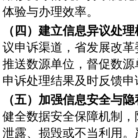
体验与办理效率。
（四）建立信息异议处理
议申诉渠道，省发展改革
推送数源单位，督促数源
申诉处理结果及时反馈申
（五）加强信息安全与隐
健全数据安全保障机制，
泄露、损毁或不当利用。