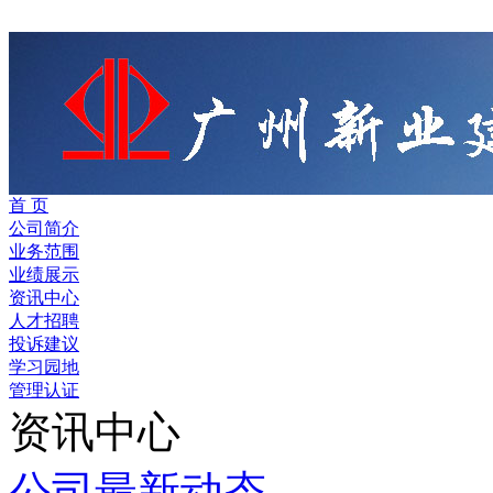
首 页
公司简介
业务范围
业绩展示
资讯中心
人才招聘
投诉建议
学习园地
管理认证
资讯中心
公司最新动态